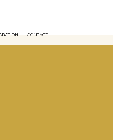
ORATION
CONTACT