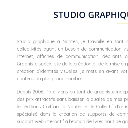
STUDIO GRAPHIQ
Studio graphique à Nantes, je travaille en tant 
collectivités ayant un besoin de communication vis
internet, affiches de communication, dépliants 
Graphiste spécialiste de la création et de la mise 
création d’identités visuelles, je mets en avant 
contenu au plus grand nombre.
Depuis 2006, j’interviens en tant de graphiste in
des prix attractifs sans baisser la qualité de mes p
les éditions Coiffard à Nantes et le Collectif d’arti
spécialisé dans la création de supports de commu
support web interactif à l’édition de livres haut de ga