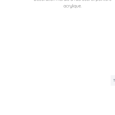
acrylique.