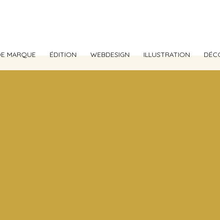
DE MARQUE
ÉDITION
WEBDESIGN
ILLUSTRATION
DÉC