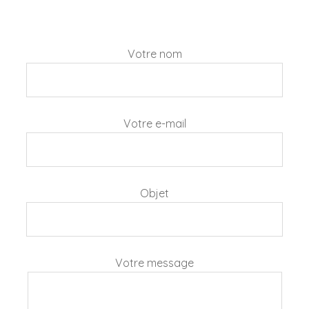
Votre nom
Votre e-mail
Objet
Votre message