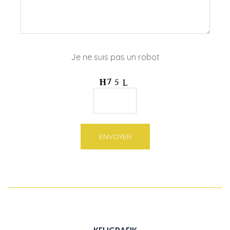
Je ne suis pas un robot