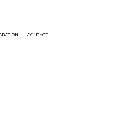
ORATION
CONTACT