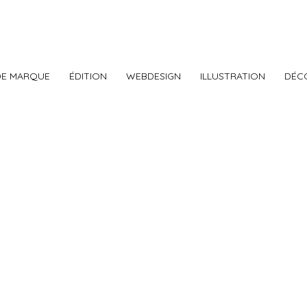
DE MARQUE
ÉDITION
WEBDESIGN
ILLUSTRATION
DÉC