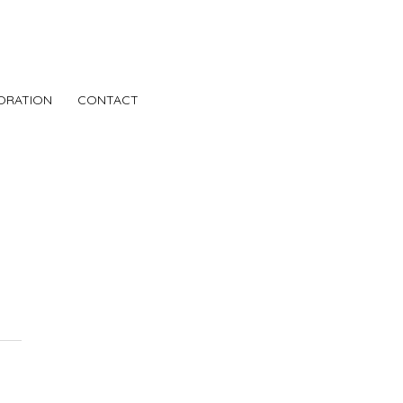
ORATION
CONTACT