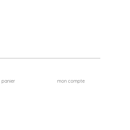
 panier
mon compte